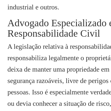
industrial e outros.
Advogado Especializado
Responsabilidade Civil
A legislação relativa à responsabilida
responsabiliza legalmente o proprietá
deixa de manter uma propriedade em
segurança razoáveis, livre de perigos
pessoas. Isso é especialmente verdad
ou devia conhecer a situação de risco