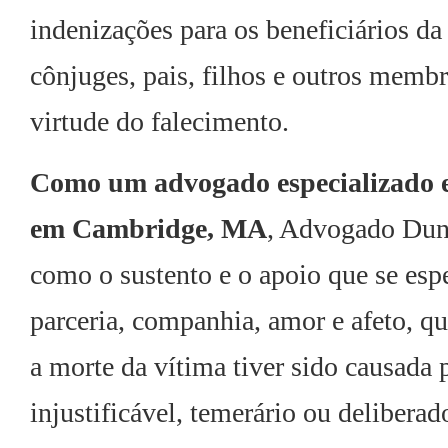
indenizações para os beneficiários da
cônjuges, pais, filhos e outros membr
virtude do falecimento.
Como um advogado especializado em
em Cambridge, MA
, Advogado Dunn
como o sustento e o apoio que se espe
parceria, companhia, amor e afeto, que
a morte da vítima tiver sido causad
injustificável, temerário ou delibera