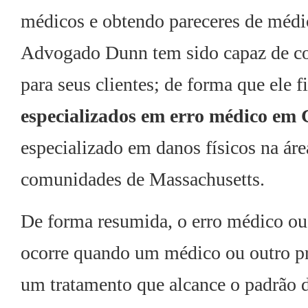
médicos e obtendo pareceres de médico
Advogado Dunn tem sido capaz de con
para seus clientes; de forma que ele
especializados em erro médico e
especializado em danos físicos na á
comunidades de Massachusetts.
De forma resumida, o erro médico ou
ocorre quando um médico ou outro pr
um tratamento que alcance o padrão d