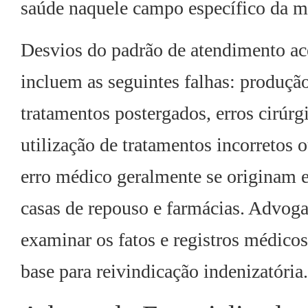
saúde naquele campo específico da m
Desvios do padrão de atendimento ace
incluem as seguintes falhas: produção
tratamentos postergados, erros cirúrg
utilização de tratamentos incorretos 
erro médico geralmente se originam em
casas de repouso e farmácias. Advog
examinar os fatos e registros médicos 
base para reivindicação indenizatória.