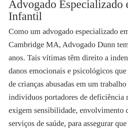
Advogado Especializado 
Infantil
Como um advogado especializado em 
Cambridge MA, Advogado Dunn tem a
anos. Tais vítimas têm direito a inde
danos emocionais e psicológicos qu
de crianças abusadas em um trabalho
indivíduos portadores de deficiência
exigem sensibilidade, envolvimento d
serviços de saúde, para assegurar que