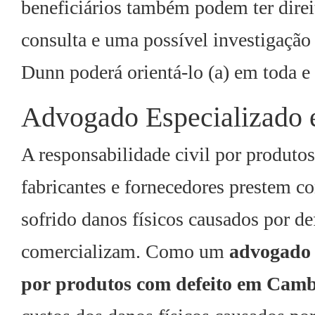
beneficiários também podem ter dire
consulta e uma possível investigação
Dunn poderá orientá-lo (a) em toda e 
Advogado Especializado 
A responsabilidade civil por produtos
fabricantes e fornecedores prestem c
sofrido danos físicos causados por de
comercializam. Como um
advogado 
por produtos com defeito em Cam