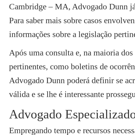
Cambridge – MA, Advogado Dunn já 
Para saber mais sobre casos envolven
informações sobre a legislação pertin
Após uma consulta e, na maioria dos
pertinentes, como boletins de ocorrênc
Advogado Dunn poderá definir se acr
válida e se lhe é interessante prossegu
Advogado Especializad
Empregando tempo e recursos necessár