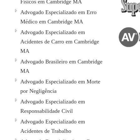
Físicos em Cambridge MA
Advogado Especializado em Erro
Médico em Cambridge MA
Advogado Especializado em
Acidentes de Carro em Cambridge
MA
Advogado Brasileiro em Cambridge
MA
Advogado Especializado em Morte
por Negligência
Advogado Especializado em
Responsabilidade Civil
Advogado Especializado em
Acidentes de Trabalho