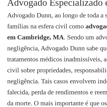
Advogado Especializado 
Advogado Dunn, ao longo de toda a s
famílias na esfera civil como
advogad
em Cambridge, MA
. Sendo um advo
negligência, Advogado Dunn sabe que 
tratamentos médicos inadmissíveis, a
civil sobre propriedades, responsabil
negligência. Tais casos envolvem ind
falecida, perda de rendimentos e ree
da morte. O mais importante é que o