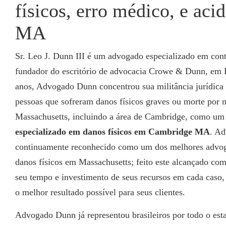
físicos, erro médico, e ac
MA
Sr. Leo J. Dunn III é um advogado especializado em co
fundador do escritório de advocacia Crowe & Dunn, em 
anos, Advogado Dunn concentrou sua militância jurídica 
pessoas que sofreram danos físicos graves ou morte por 
Massachusetts, incluindo a área de Cambridge, como u
especializado em danos físicos em Cambridge MA
. A
continuamente reconhecido como um dos melhores advog
danos físicos em Massachusetts; feito este alcançado com
seu tempo e investimento de seus recursos em cada caso,
o melhor resultado possível para seus clientes.
Advogado Dunn já representou brasileiros por todo o est