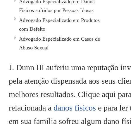
Advogado Especializado em Danos
Físicos sofridos por Pessoas Idosas
Advogado Especializado em Produtos
com Defeito
Advogado Especializado em Casos de
Abuso Sexual
J. Dunn III auferiu uma reputação in
pela atenção dispensada aos seus clie
melhores resultados. Clique aqui par
relacionada a
danos físicos
e para ler
em sua família sofreu algum dano fís