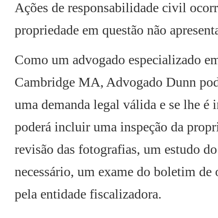
Ações de responsabilidade civil oco
propriedade em questão não apresent
Como um advogado especializado em r
Cambridge MA, Advogado Dunn pode in
uma demanda legal válida e se lhe é i
poderá incluir uma inspeção da propr
revisão das fotografias, um estudo do 
necessário, um exame do boletim de o
pela entidade fiscalizadora.