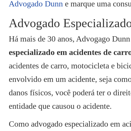
Advogado Dunn
e marque uma consul
Advogado Especializado
Há mais de 30 anos, Advogago Dun
especializado em acidentes de ca
acidentes de carro, motocicleta e bici
envolvido em um acidente, seja como 
danos físicos, você poderá ter o direi
entidade que causou o acidente.
Como advogado especializado em acid