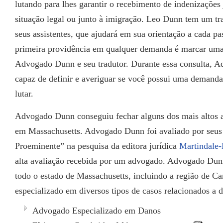
lutando para lhes garantir o recebimento de indenizações 
situação legal ou junto à imigração. Leo Dunn tem um tr
seus assistentes, que ajudará em sua orientação a cada pa
primeira providência em qualquer demanda é marcar uma 
Advogado Dunn e seu tradutor. Durante essa consulta, 
capaz de definir e averiguar se você possui uma demanda
lutar.
Advogado Dunn conseguiu fechar alguns dos mais altos a
em Massachusetts. Advogado Dunn foi avaliado por seu
Proeminente” na pesquisa da editora jurídica
Martindale-
alta avaliação recebida por um advogado. Advogado Dunn
todo o estado de Massachusetts, incluindo a região de 
especializado em diversos tipos de casos relacionados a d
Advogado Especializado em Danos